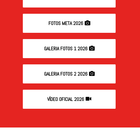
FOTOS META 2026
GALERIA FOTOS 1 2026
GALERIA FOTOS 2 2026
VÍDEO OFICIAL 2026